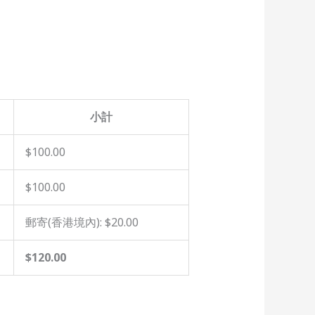
小計
$100.00
$100.00
郵寄(香港境內):
$20.00
$120.00