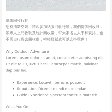
紙張回收行動
想有清新空氣，請即參加紙張回收行動，我們提供回收袋，
派專人上門收取及統計回收量，幫大家省去人手和安排，也
不需自行搬去回收處，輕輕鬆鬆就可以支持環保！
Why Outdoor Adventure
Lorem ipsum dolor sit amet, consectetur adipiscing elit.
Ut elit tellus, luctus nec ullamcorper mattis, pulvinar
dapibus leo.
Experience: Locavit liberioris possedit
Reputation: Diremit mundi mare undae
Guide Experience: Spectent tonitrua mutastis
What You Get