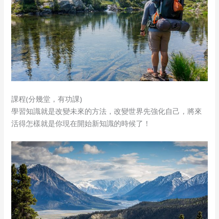
課程(分幾堂，有功課)
學習知識就是改變未來的方法，改變世界先強化自己，將來
活得怎樣就是你現在開始新知識的時候了！