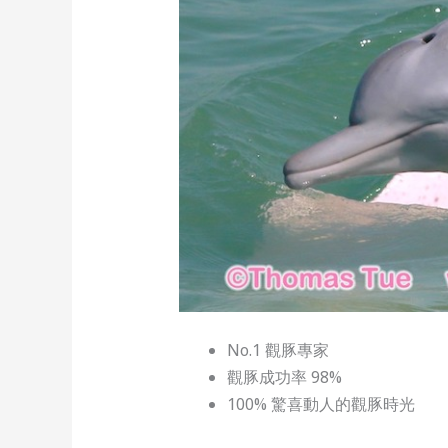
No.1 觀豚專家
觀豚成功率 98%
100% 驚喜動人的觀豚時光