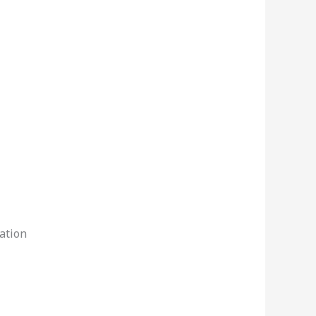
ation